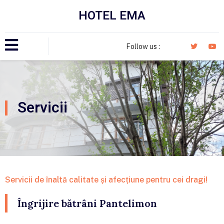
HOTEL EMA
Follow us :
Servicii
Servicii de înaltă calitate și afecțiune pentru cei dragi!
Îngrijire bătrâni Pantelimon